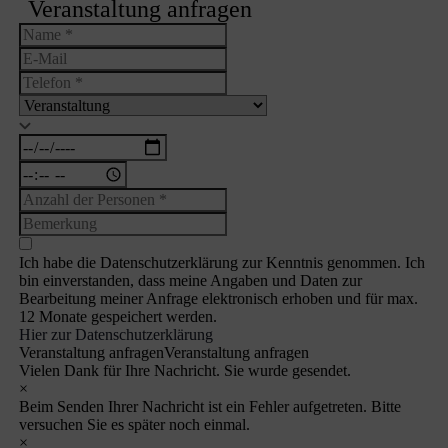
Veranstaltung anfragen
Ich habe die Datenschutzerklärung zur Kenntnis genommen. Ich
bin einverstanden, dass meine Angaben und Daten zur
Bearbeitung meiner Anfrage elektronisch erhoben und für max.
12 Monate gespeichert werden.
Hier zur Datenschutzerklärung
Veranstaltung anfragen
Veranstaltung anfragen
Vielen Dank für Ihre Nachricht. Sie wurde gesendet.
×
Beim Senden Ihrer Nachricht ist ein Fehler aufgetreten. Bitte
versuchen Sie es später noch einmal.
×