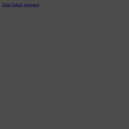
Zum Inhalt springen