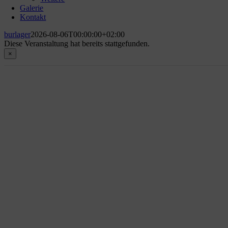
Galerie
Kontakt
burlager
2026-08-06T00:00:00+02:00
Diese Veranstaltung hat bereits stattgefunden.
×