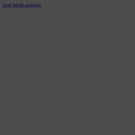
Zum Inhalt springen