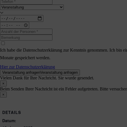
Ich habe die Datenschutzerklärung zur Kenntnis genommen. Ich bin ei
Monate gespeichert werden.
Hier zur Datenschutzerklärung
Veranstaltung anfragen
Veranstaltung anfragen
Vielen Dank für Ihre Nachricht. Sie wurde gesendet.
×
Beim Senden Ihrer Nachricht ist ein Fehler aufgetreten. Bitte versuchen
×
DETAILS
Datum: